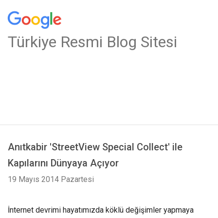
Türkiye Resmi Blog Sitesi
Anıtkabir 'StreetView Special Collect' ile
Kapılarını Dünyaya Açıyor
19 Mayıs 2014 Pazartesi
İnternet devrimi hayatımızda köklü değişimler yapmaya